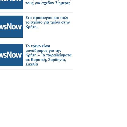
τους για σχεδόν 7 ημέρες
Στο προσκήνιο και πάλι
το σχέδιο για τρένο στην
Κρήτη.
Το τρένο είναι
μονόδρομος για την
Κρήτη – Τα παραδείγματα
σε Κορσική, Σαρδηνία,
Σικελία