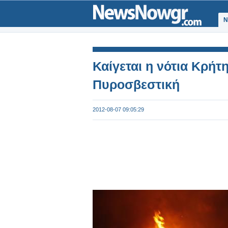
Ν
Καίγεται η νότια Κρήτ
Πυροσβεστική
2012-08-07 09:05:29