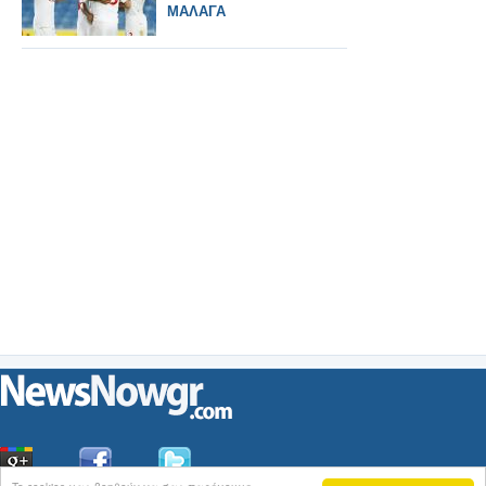
ΜΑΛΑΓΑ