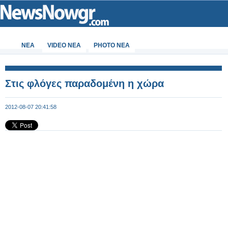
ΝΕΑ
VIDEO NEA
PHOTO NEA
Στις φλόγες παραδομένη η χώρα
2012-08-07 20:41:58