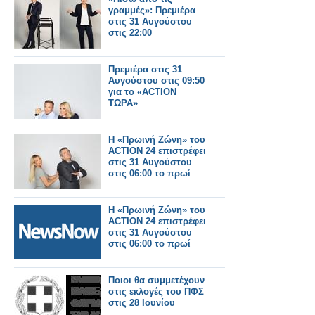
γραμμές»: Πρεμιέρα
στις 31 Αυγούστου
στις 22:00
Πρεμιέρα στις 31
Αυγούστου στις 09:50
για το «ACTION
ΤΩΡΑ»
Η «Πρωινή Ζώνη» του
ACTION 24 επιστρέφει
στις 31 Αυγούστου
στις 06:00 το πρωί
Η «Πρωινή Ζώνη» του
ACTION 24 επιστρέφει
στις 31 Αυγούστου
στις 06:00 το πρωί
Ποιοι θα συμμετέχουν
στις εκλογές του ΠΦΣ
στις 28 Ιουνίου