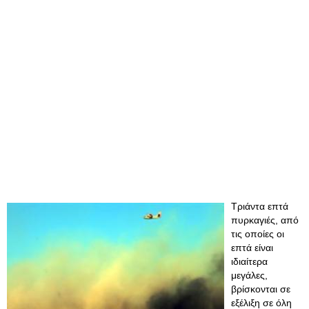
Τριάντα επτά
πυρκαγιές, από
τις οποίες οι
επτά είναι
ιδιαίτερα
μεγάλες,
βρίσκονται σε
εξέλιξη σε όλη