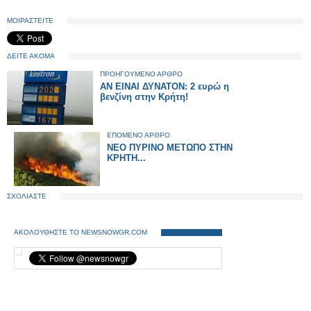
ΜΟΙΡΑΣΤΕΙΤΕ
ΔΕΙΤΕ ΑΚΟΜΑ
ΠΡΟΗΓΟΥΜΕΝΟ ΑΡΘΡΟ
ΑΝ ΕΙΝΑΙ ΔΥΝΑΤΟΝ: 2 ευρώ η
βενζίνη στην Κρήτη!
ΕΠΟΜΕΝΟ ΑΡΘΡΟ
ΝΕΟ ΠΥΡΙΝΟ ΜΕΤΩΠΟ ΣΤΗΝ
ΚΡΗΤΗ...
ΣΧΟΛΙΑΣΤΕ
ΑΚΟΛΟΥΘΗΣΤΕ ΤΟ NEWSNOWGR.COM