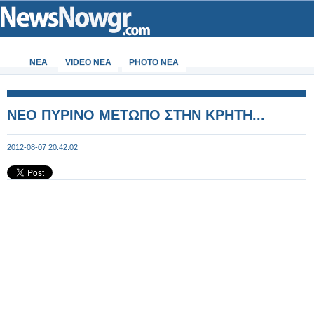
ΝΕΑ
VIDEO NEA
PHOTO NEA
ΝΕΟ ΠΥΡΙΝΟ ΜΕΤΩΠΟ ΣΤΗΝ ΚΡΗΤΗ...
2012-08-07 20:42:02