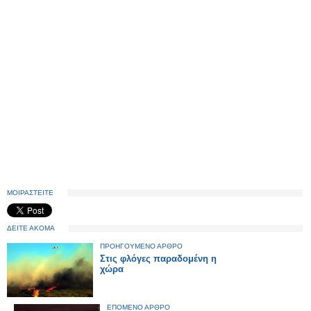
ΜΟΙΡΑΣΤΕΙΤΕ
ΔΕΙΤΕ ΑΚΟΜΑ
ΠΡΟΗΓΟΥΜΕΝΟ ΑΡΘΡΟ
Στις φλόγες παραδομένη η
χώρα
ΕΠΟΜΕΝΟ ΑΡΘΡΟ