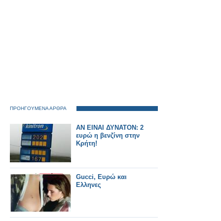
ΠΡΟΗΓΟΥΜΕΝΑ ΑΡΘΡΑ
ΑΝ ΕΙΝΑΙ ΔΥΝΑΤΟΝ: 2
ευρώ η βενζίνη στην
Κρήτη!
Gucci, Ευρώ και
Ελληνες