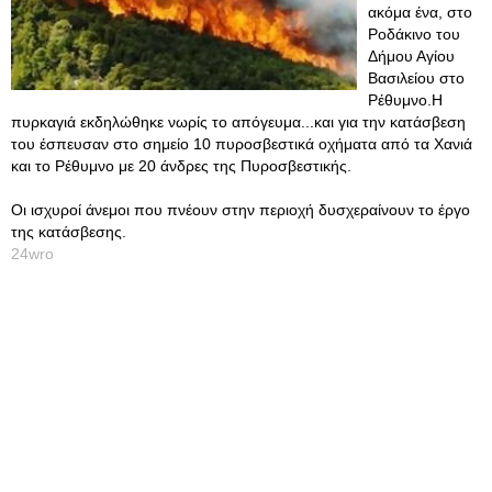
ακόμα ένα, στο
Ροδάκινο του
Δήμου Αγίου
Βασιλείου στο
Ρέθυμνο.Η
πυρκαγιά εκδηλώθηκε νωρίς το απόγευμα...και για την κατάσβεση
του έσπευσαν στο σημείο 10 πυροσβεστικά οχήματα από τα Χανιά
και το Ρέθυμνο με 20 άνδρες της Πυροσβεστικής.
Οι ισχυροί άνεμοι που πνέουν στην περιοχή δυσχεραίνουν το έργο
της κατάσβεσης.
24wro