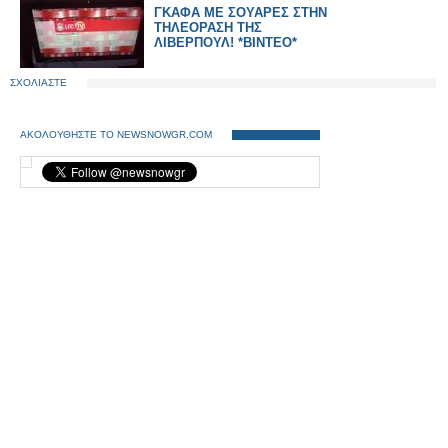
ΓΚΑΦΑ ΜΕ ΣΟΥΑΡΕΣ ΣΤΗΝ
ΤΗΛΕΟΡΑΣΗ ΤΗΣ
ΛΙΒΕΡΠΟΥΛ! *ΒΙΝΤΕΟ*
ΣΧΟΛΙΑΣΤΕ
ΑΚΟΛΟΥΘΗΣΤΕ ΤΟ NEWSNOWGR.COM