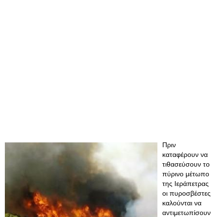
Πριν
καταφέρουν να
τιθασεύσουν το
πύρινο μέτωπο
της Ιεράπετρας
οι πυροσβέστες
καλούνται να
αντιμετωπίσουν