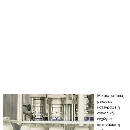
Μικρές ετήσιες
μειώσεις
κατέγραψε η
συνολική
εγχώρια
κατανάλωση