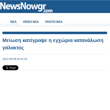
ΝΕΑ
VIDEO NEA
PHOTO NEA
Μείωση κατέγραψε η εγχώρια κατανάλωση
γάλακτος
2012-08-08 04:41:02