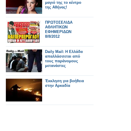
μαγιό της το κέντρο
της Αθήνας!
ΠΡΩΤΟΣΕΛΙΔΑ
ΑΘΛΗΤΙΚΩΝ
ΕΦΗΜΕΡΙΔΩΝ
8/8/2012
Daily Mail: Η Ελλάδα
απαλλάσσεται από
τους παράνομους
μετανάστες
Έκκληση για βοήθεια
στην Αρκαδία