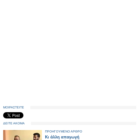
ΜΟΙΡΑΣΤΕΙΤΕ
ΔΕΙΤΕ ΑΚΟΜΑ
ΠΡΟΗΓΟΥΜΕΝΟ ΑΡΘΡΟ
Κι άλλη απαγωγή