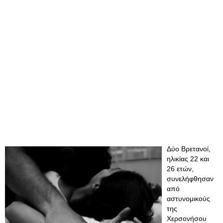
Δύο Βρετανοί,
ηλικίας 22 και
26 ετών,
συνελήφθησαν
από
αστυνομικούς
της
Χερσονήσου