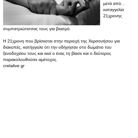
μετά από...
καταγγελία
21χρονης
συμπατριώτισσας τους για βιασμό.
Η 21χρονη που βρίσκεται στην περιοχή της Χερσονήσου για
διακοπές, κατήγγειλε ότι την οδήγησαν στο δωμάτιο του
ξενοδοχείου τους και εκεί ο ένας τη βίασε και ο δεύτερος
παρακολουθούσε αμέτοχος.
cretalive.gr