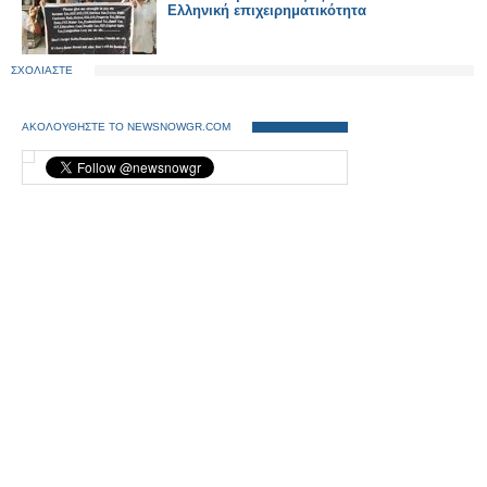
Ελληνική επιχειρηματικότητα
ΣΧΟΛΙΑΣΤΕ
ΑΚΟΛΟΥΘΗΣΤΕ ΤΟ NEWSNOWGR.COM