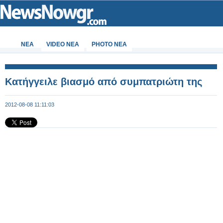
ΝΕΑ
VIDEO NEA
PHOTO NEA
Κατήγγειλε βιασμό από συμπατριώτη της
2012-08-08 11:11:03