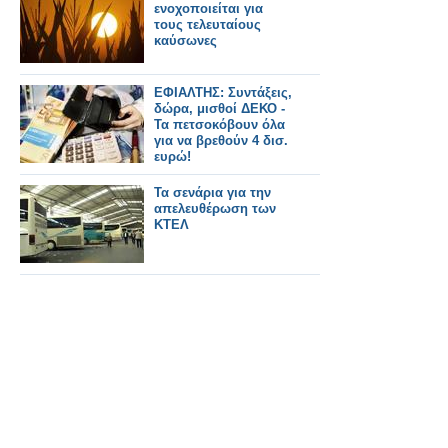
ενοχοποιείται για
τους τελευταίους
καύσωνες
ΕΦΙΑΛΤΗΣ: Συντάξεις,
δώρα, μισθοί ΔΕΚΟ -
Τα πετσοκόβουν όλα
για να βρεθούν 4 δισ.
ευρώ!
Τα σενάρια για την
απελευθέρωση των
ΚΤΕΛ