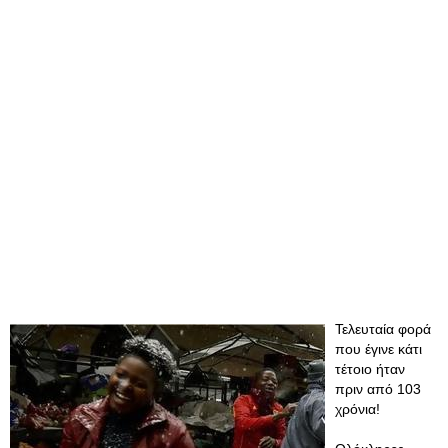
Τελευταία φορά
που έγινε κάτι
τέτοιο ήταν
πριν από 103
χρόνια!