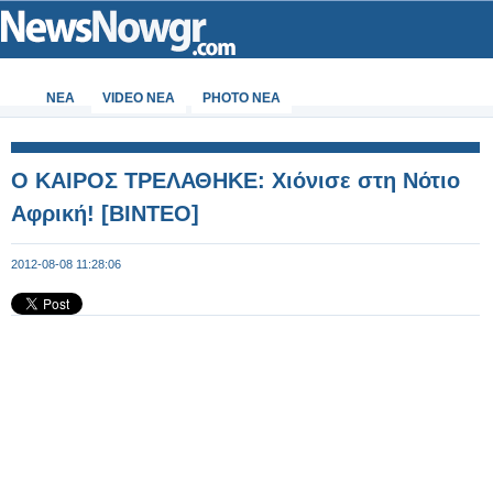
ΝΕΑ
VIDEO NEA
PHOTO NEA
Ο ΚΑΙΡΟΣ ΤΡΕΛΑΘΗΚΕ: Χιόνισε στη Νότιο
Αφρική! [ΒΙΝΤΕΟ]
2012-08-08 11:28:06