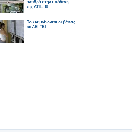
αντιδρά στην υπόθεση
της ΑΤΕ...!!!
Που κυμαίνονται οι βάσεις
σε ΑΕΙ-ΤΕΙ