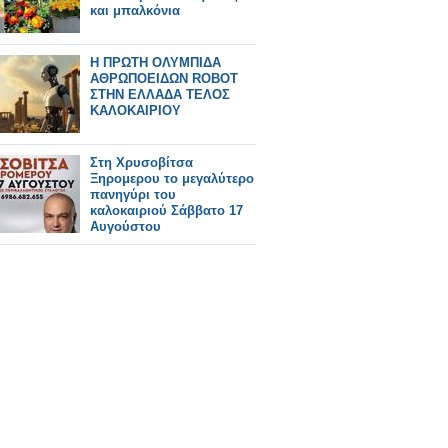
και μπαλκόνια
Η ΠΡΩΤΗ ΟΛΥΜΠΙΔΑ
ΑΘΡΩΠΟΕΙΔΩΝ ROBOT
ΣΤΗΝ ΕΛΛΑΔΑ ΤΕΛΟΣ
ΚΑΛΟΚΑΙΡΙΟΥ
Στη Χρυσοβίτσα
Ξηρομερου το μεγαλύτερο
πανηγύρι του
καλοκαιριού Σάββατο 17
Αυγούστου