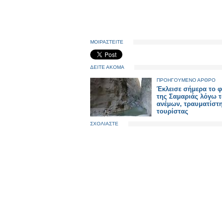
ΜΟΙΡΑΣΤΕΙΤΕ
ΔΕΙΤΕ ΑΚΟΜΑ
ΠΡΟΗΓΟΥΜΕΝΟ ΑΡΘΡΟ
Έκλεισε σήμερα το 
της Σαμαριάς λόγω 
ανέμων, τραυματίστ
τουρίστας
ΣΧΟΛΙΑΣΤΕ