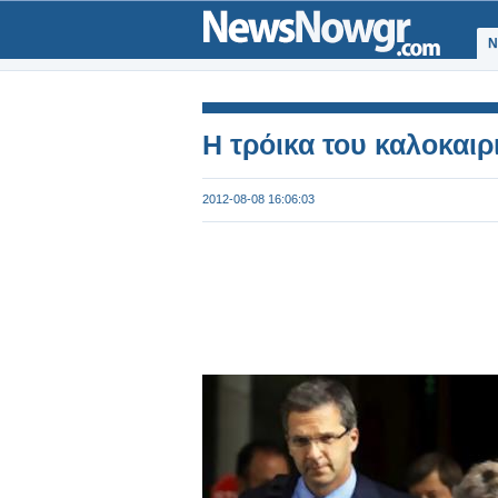
Ν
Η τρόικα του καλοκαιρ
2012-08-08 16:06:03