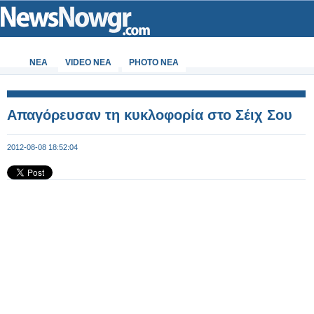
ΝΕΑ
VIDEO NEA
PHOTO NEA
Απαγόρευσαν τη κυκλοφορία στο Σέιχ Σου
2012-08-08 18:52:04