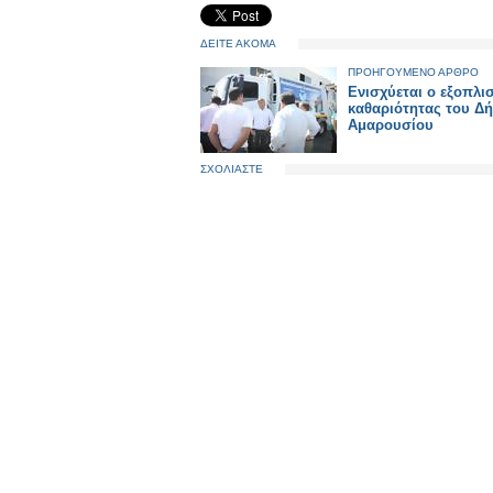
ΔΕΙΤΕ ΑΚΟΜΑ
ΠΡΟΗΓΟΥΜΕΝΟ ΑΡΘΡΟ
Ενισχύεται ο εξοπλι
καθαριότητας του Δ
Αμαρουσίου
ΣΧΟΛΙΑΣΤΕ