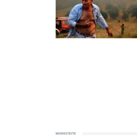
ΜΟΙΡΑΣΤΕΙΤΕ