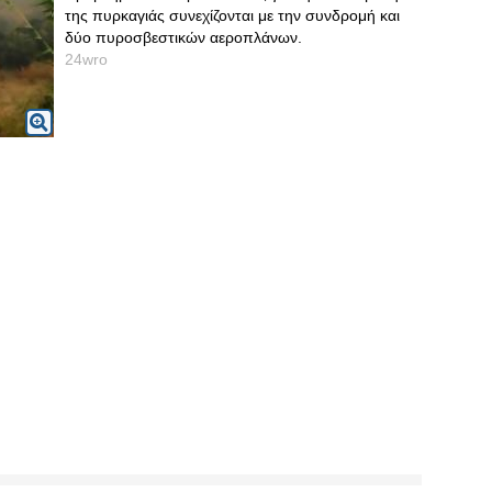
της πυρκαγιάς συνεχίζονται με την συνδρομή και
δύο πυροσβεστικών αεροπλάνων.
24wro