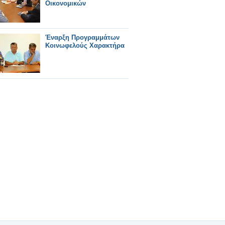
Οικονομικών
Έναρξη Προγραμμάτων
Κοινωφελούς Χαρακτήρα