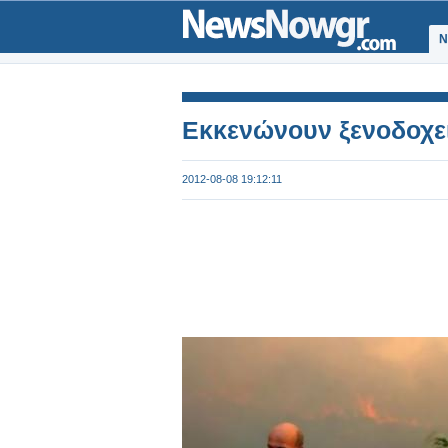
Ν
Εκκενώνουν ξενοδοχε
2012-08-08 19:12:11