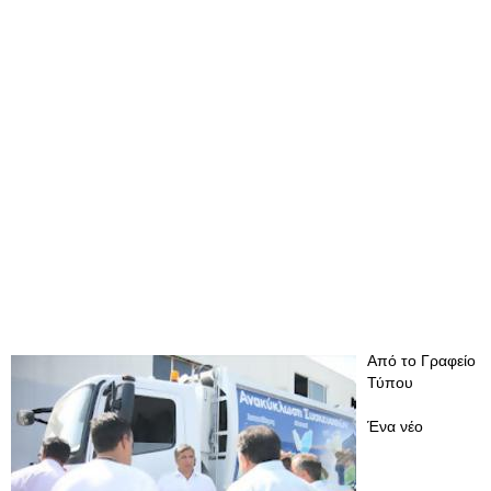
Από το Γραφείο
Τύπου
Ένα νέο