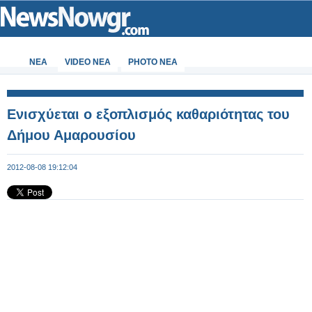
ΝΕΑ
VIDEO NEA
PHOTO NEA
Ενισχύεται ο εξοπλισμός καθαριότητας του
Δήμου Αμαρουσίου
2012-08-08 19:12:04