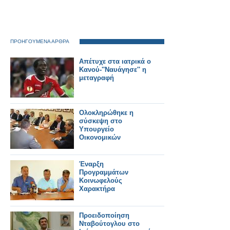
ΠΡΟΗΓΟΥΜΕΝΑ ΑΡΘΡΑ
Απέτυχε στα ιατρικά ο
Κανού-''Ναυάγησε'' η
μεταγραφή
Ολοκληρώθηκε η
σύσκεψη στο
Υπουργείο
Οικονομικών
Έναρξη
Προγραμμάτων
Κοινωφελούς
Χαρακτήρα
Προειδοποίηση
Νταβούτογλου στο