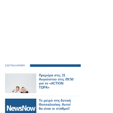
ΣΧΕΤΙΚΑ ΑΡΘΡΑ
Πρεμιέρα στις 31
Αυγούστου στις 09:50
για το «ACTION
ΤΩΡΑ»
Το μετρό στη δυτική
Θεσσαλονίκη: Αυτοί
θα είναι οι σταθμοί!