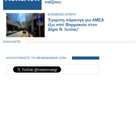
παίζουν;
ΕΠΟΜΕΝΟ ΑΡΘΡΟ
Έγκριση πάρκινγκ για ΑΜΕΑ
έξω από Φαρμακεία στον
Δήμο Ν. Ιωνίας!
ΣΧΟΛΙΑΣΤΕ
ΑΚΟΛΟΥΘΗΣΤΕ ΤΟ NEWSNOWGR.COM