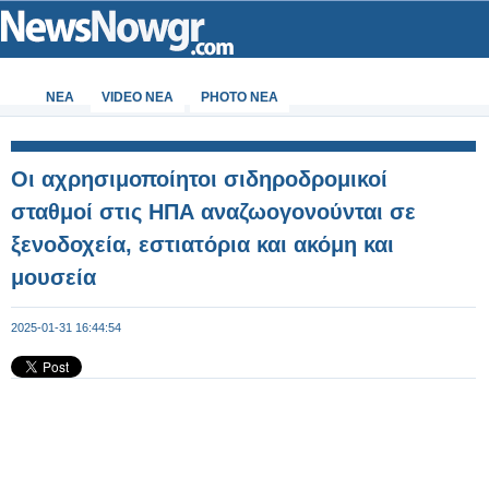
ΝΕΑ
VIDEO NEA
PHOTO NEA
Οι αχρησιμοποίητοι σιδηροδρομικοί
σταθμοί στις ΗΠΑ αναζωογονούνται σε
ξενοδοχεία, εστιατόρια και ακόμη και
μουσεία
2025-01-31 16:44:54