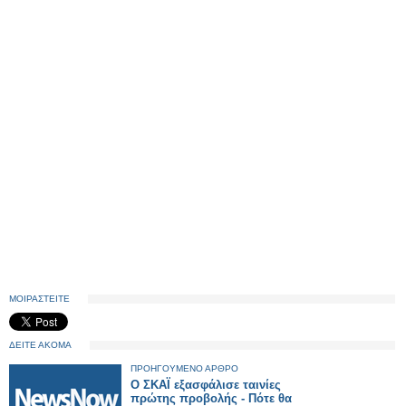
ΜΟΙΡΑΣΤΕΙΤΕ
ΔΕΙΤΕ ΑΚΟΜΑ
ΠΡΟΗΓΟΥΜΕΝΟ ΑΡΘΡΟ
Ο ΣΚΑΪ εξασφάλισε ταινίες
πρώτης προβολής - Πότε θα