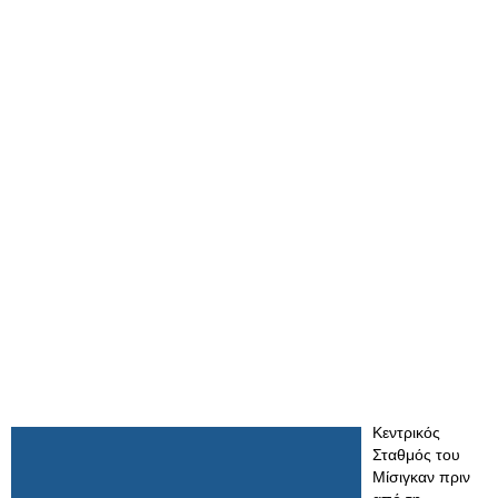
Κεντρικός
Σταθμός του
Μίσιγκαν πριν