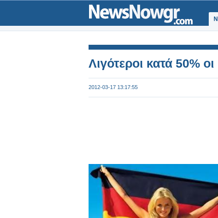
Ν
Λιγότεροι κατά 50% οι
2012-03-17 13:17:55