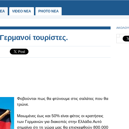
ΕΑ
VIDEO NEA
PHOTO NEA
ΑΚΟΛΟΥ
 Γερμανοί τουρίστες.
Φοβούνται πως θα φτύνουμε στις σαλάτες που θα
τρώνε.
Μειωμένες έως και 50% είναι φέτος οι κρατήσεις
των Γερμανών για διακοπές στην Ελλάδα.Αυτό
σημαίνει ότι τη χώρα μας θα επισκεφθούν 800.000