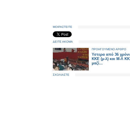
ΜΟΙΡΑΣΤΕΙΤΕ
ΔΕΙΤΕ ΑΚΟΜΑ
ΠΡΟΗΓΟΥΜΕΝΟ ΑΡΘΡΟ
Υστερα από 36 χρόνι
ΚΚΕ (μ-λ) και Μ-Λ Κ
μαζί...
ΣΧΟΛΙΑΣΤΕ