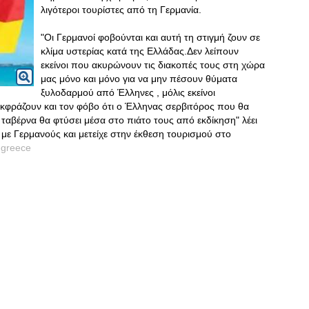
λιγότεροι τουρίστες από τη Γερμανία.
"Οι Γερμανοί φοβούνται και αυτή τη στιγμή ζουν σε
κλίμα υστερίας κατά της Ελλάδας.Δεν λείπουν
εκείνοι που ακυρώνουν τις διακοπές τους στη χώρα
μας μόνο και μόνο για να μην πέσουν θύματα
ξυλοδαρμού από Έλληνες , μόλις εκείνοι
κφράζουν και τον φόβο ότι ο Έλληνας σερβιτόρος που θα
ή ταβέρνα θα φτύσει μέσα στο πιάτο τους από εκδίκηση" λέει
 με Γερμανούς και μετείχε στην έκθεση τουρισμού στο
-greece