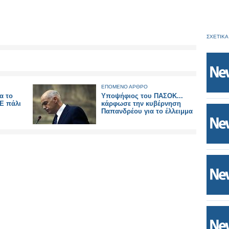
ΣΧΕΤΙΚΑ
ΕΠΟΜΕΝΟ ΑΡΘΡΟ
α το
Υποψήφιος του ΠΑΣΟΚ...
ΚΕ πάλι
κάρφωσε την κυβέρνηση
Παπανδρέου για το έλλειμμα