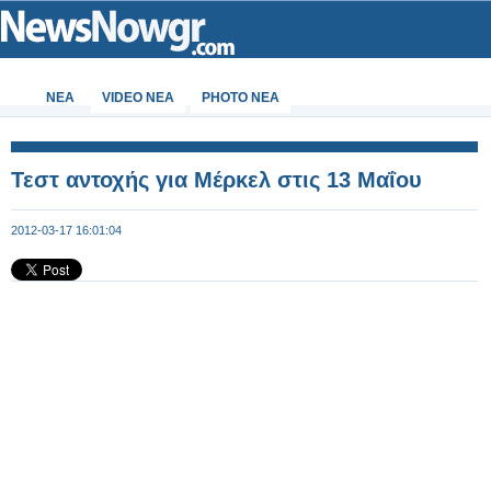
ΝΕΑ
VIDEO NEA
PHOTO NEA
Τεστ αντοχής για Μέρκελ στις 13 Μαΐου
2012-03-17 16:01:04