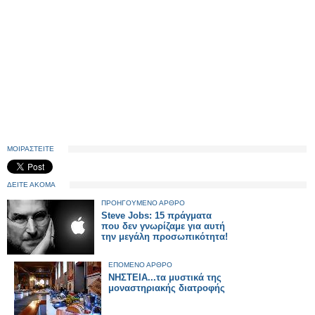
ΜΟΙΡΑΣΤΕΙΤΕ
ΔΕΙΤΕ ΑΚΟΜΑ
ΠΡΟΗΓΟΥΜΕΝΟ ΑΡΘΡΟ
Steve Jobs: 15 πράγματα
που δεν γνωρίζαμε για αυτή
την μεγάλη προσωπικότητα!
ΕΠΟΜΕΝΟ ΑΡΘΡΟ
ΝΗΣΤΕΙΑ...τα μυστικά της
μοναστηριακής διατροφής