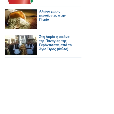
Αλεύρι χωρίς
μεσάζοντες στην
Πιερία
Στη Λαμία η εικόνα
της Παναγίας της
Γερόντισσας από το
Άγιο Όρος (Φώτο)