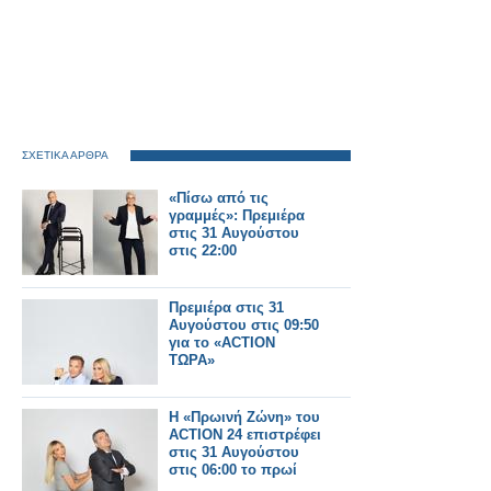
ΣΧΕΤΙΚΑ ΑΡΘΡΑ
«Πίσω από τις
γραμμές»: Πρεμιέρα
στις 31 Αυγούστου
στις 22:00
Πρεμιέρα στις 31
Αυγούστου στις 09:50
για το «ACTION
ΤΩΡΑ»
Η «Πρωινή Ζώνη» του
ACTION 24 επιστρέφει
στις 31 Αυγούστου
στις 06:00 το πρωί