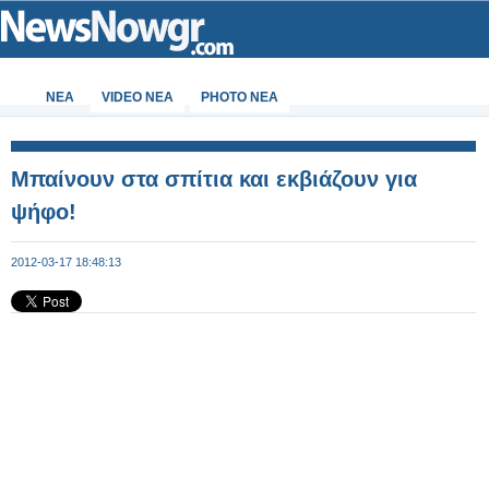
ΝΕΑ
VIDEO NEA
PHOTO NEA
Μπαίνουν στα σπίτια και εκβιάζουν για
ψήφο!
2012-03-17 18:48:13