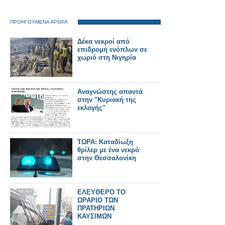
ΠΡΟΗΓΟΥΜΕΝΑ ΑΡΘΡΑ
Δέκα νεκροί από
επιδρομή ενόπλων σε
χωριό στη Νιγηρία
Αναγνώστης απαντά
στην "Κυριακή της
εκλογής"
ΤΩΡΑ: Καταδίωξη
θρίλερ με ένα νεκρό
στην Θεσσαλονίκη
ΕΛΕΥΘΕΡΟ ΤΟ
ΩΡΑΡΙΟ ΤΩΝ
ΠΡΑΤΗΡΙΩΝ
ΚΑΥΣΙΜΩΝ