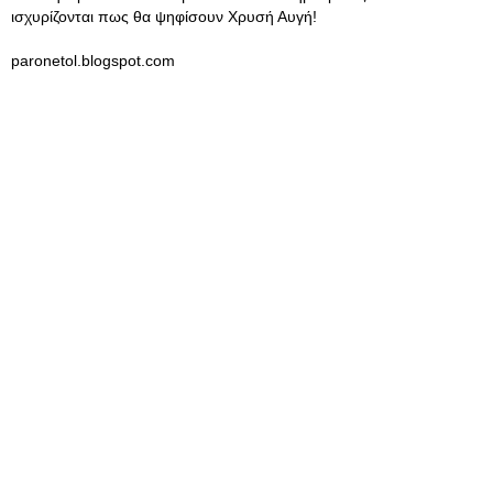
ισχυρίζονται πως θα ψηφίσουν Χρυσή Αυγή!
paronetol.blogspot.com