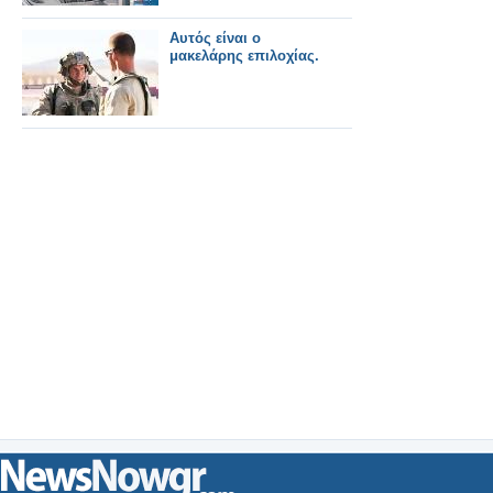
Αυτός είναι ο
μακελάρης επιλοχίας.