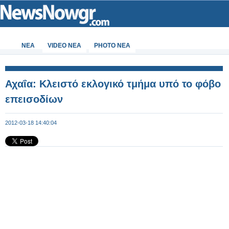
ΝΕΑ
VIDEO NEA
PHOTO NEA
Αχαΐα: Κλειστό εκλογικό τμήμα υπό το φόβο
επεισοδίων
2012-03-18 14:40:04