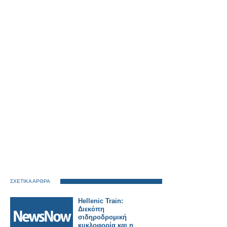
ΣΧΕΤΙΚΑ ΑΡΘΡΑ
Hellenic Train:
Διεκόπη
σιδηροδρομική
κυκλοφορία και η