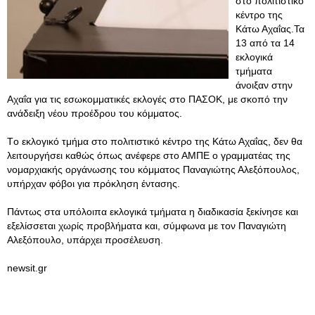
στο πολιτιστικό
κέντρο της
Κάτω Αχαΐας.Τα
13 από τα 14
εκλογικά
τμήματα
άνοιξαν στην
Αχαΐα για τις εσωκομματικές εκλογές στο ΠΑΣΟΚ, με σκοπό την
ανάδειξη νέου προέδρου του κόμματος.
Tο εκλογικό τμήμα στο πολιτιστικό κέντρο της Κάτω Αχαΐας, δεν θα
λειτουργήσει καθώς όπως ανέφερε στο ΑΜΠΕ ο γραμματέας της
νομαρχιακής οργάνωσης του κόμματος Παναγιώτης Αλεξόπουλος,
υπήρχαν φόβοι για πρόκληση έντασης.
Πάντως στα υπόλοιπα εκλογικά τμήματα η διαδικασία ξεκίνησε και
εξελίσσεται χωρίς προβλήματα και, σύμφωνα με τον Παναγιώτη
Αλεξόπουλο, υπάρχει προσέλευση.
newsit.gr