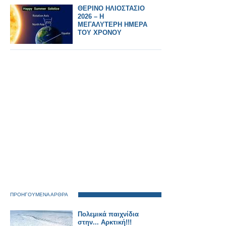
ΘΕΡΙΝΟ ΗΛΙΟΣΤΑΣΙΟ
2026 – Η
ΜΕΓΑΛΥΤΕΡΗ ΗΜΕΡΑ
ΤΟΥ ΧΡΟΝΟΥ
ΠΡΟΗΓΟΥΜΕΝΑ ΑΡΘΡΑ
Πολεμικά παιχνίδια
στην... Αρκτική!!!