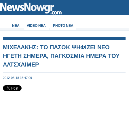
ΝΕΑ
VIDEO NEA
PHOTO NEA
MIXEΛΑΚΗΣ: ΤΟ ΠΑΣΟΚ ΨΗΦΙΖΕΙ ΝΕΟ
ΗΓΕΤΗ ΣΗΜΕΡΑ, ΠΑΓΚΟΣΜΙΑ ΗΜΕΡΑ ΤΟΥ
ΑΛΤΣΧΑΪΜΕΡ
2012-03-18 15:47:09