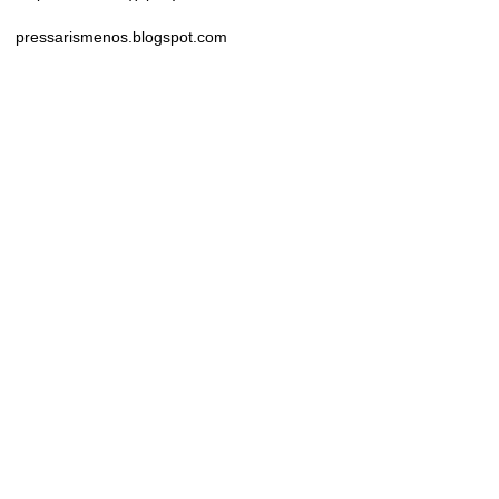
pressarismenos.blogspot.com