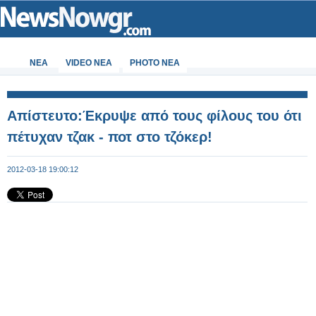
ΝΕΑ
VIDEO NEA
PHOTO NEA
Απίστευτο:Έκρυψε από τους φίλους του ότι
πέτυχαν τζακ - ποτ στο τζόκερ!
2012-03-18 19:00:12