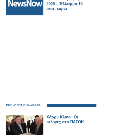
2025 – Έλλειμμα 15
εκατ. ευρώ
ΠΡΟΗΓΟΥΜΕΝΑ ΑΡΘΡΑ
Χάρρυ Κλυνν: Οι
εκλογές στο ΠΑΣΟΚ