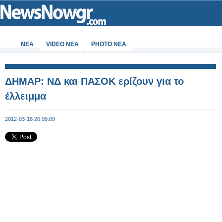
ΝΕΑ
VIDEO NEA
PHOTO NEA
ΔΗΜΑΡ: ΝΔ και ΠΑΣΟΚ ερίζουν για το
έλλειμμα
2012-03-18 20:09:09