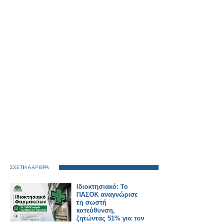
ΣΧΕΤΙΚΑ ΑΡΘΡΑ
Ιδιοκτησιακό: Το
ΠΑΣΟΚ αναγνώρισε
τη σωστή
κατεύθυνση,
ζητώντας 51% για τον