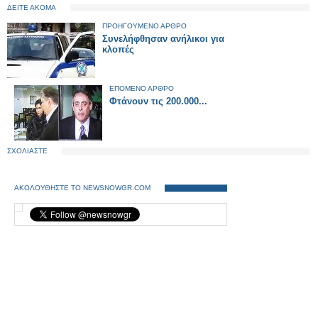
ΔΕΙΤΕ ΑΚΟΜΑ
ΠΡΟΗΓΟΥΜΕΝΟ ΑΡΘΡΟ
Συνελήφθησαν ανήλικοι για
κλοπές
ΕΠΟΜΕΝΟ ΑΡΘΡΟ
Φτάνουν τις 200.000...
ΣΧΟΛΙΑΣΤΕ
ΑΚΟΛΟΥΘΗΣΤΕ ΤΟ NEWSNOWGR.COM