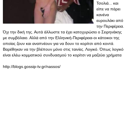
Τσολιά... και
είπε να πάρει
κανένα
ευρουλάκι από
την Περιφέρεια.
Όχι την δική της. Αυτά άλλωστε τα έχει κατοχυρώσει ο Σειρηνάκης
με συμβόλαιο. Αλλά από την Ελληνική-Περιφέρεια-οι κάτοικοι της
οποίας ζουν και αναπνέουν για να δουν το κορίτσι από κοντά.
Βαρέθηκαν να την βλέπουν μόνο στις ταινίες. Λογικό. Όπως λογικό
είναι ελέω κομματικού συνδυασμού το κορίτσι να μαζεύει χρήματα
http://blogs.gossip-tv.gr/nassos/