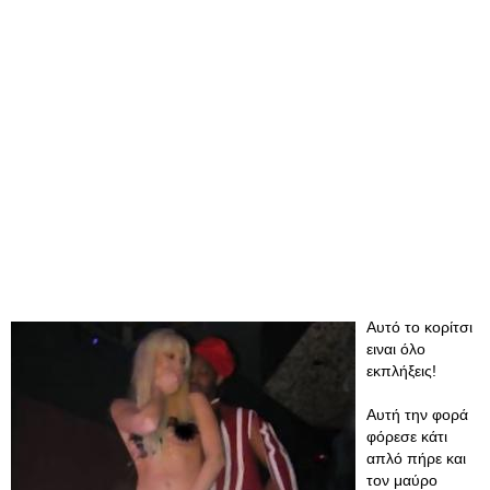
Αυτό το κορίτσι
ειναι όλο
εκπλήξεις!
Αυτή την φορά
φόρεσε κάτι
απλό πήρε και
τον μαύρο