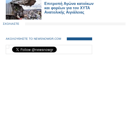
Επιτροπή Αγώνα κατοίκων
και φορέων για τον ΧΥΤΑ
Ανατολικής Αιγιάλειας
ΣΧΟΛΙΑΣΤΕ
ΑΚΟΛΟΥΘΗΣΤΕ ΤΟ NEWSNOWGR.COM