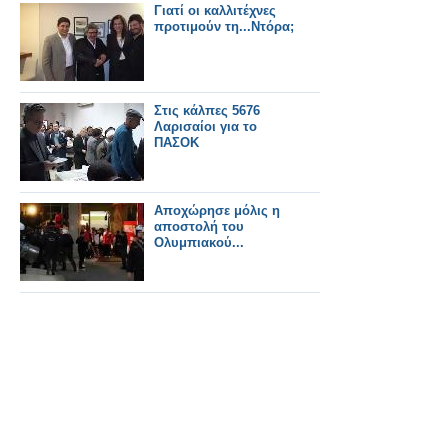
Γιατί οι καλλιτέχνες
προτιμούν τη...Ντόρα;
Στις κάλπες 5676
Λαρισαίοι για το
ΠΑΣΟΚ
Αποχώρησε μόλις η
αποστολή του
Ολυμπιακού...