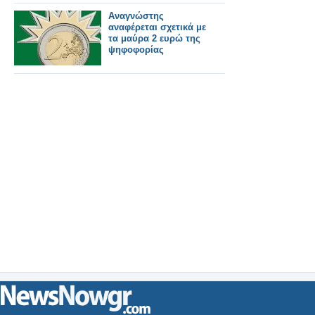
Αναγνώστης
αναφέρεται σχετικά με
τα μαύρα 2 ευρώ της
ψηφοφορίας