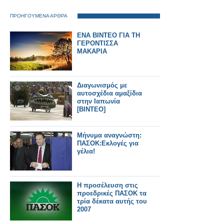
ΠΡΟΗΓΟΥΜΕΝΑ ΑΡΘΡΑ
ΕΝΑ ΒΙΝΤΕΟ ΓΙΑ ΤΗ
ΓΕΡΟΝΤΙΣΣΑ
ΜΑΚΑΡΙΑ
Διαγωνισμός με
αυτοσχέδια αμαξίδια
στην Ιαπωνία
[ΒΙΝΤΕΟ]
Μήνυμα αναγνώστη:
ΠΑΣΟΚ:Εκλογές για
γέλια!
Η προσέλευση στις
προεδρικές ΠΑΣΟΚ τα
τρία δέκατα αυτής του
2007