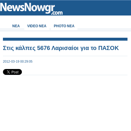
ΝΕΑ
VIDEO NEA
PHOTO NEA
Στις κάλπες 5676 Λαρισαίοι για το ΠΑΣΟΚ
2012-03-19 00:29:05