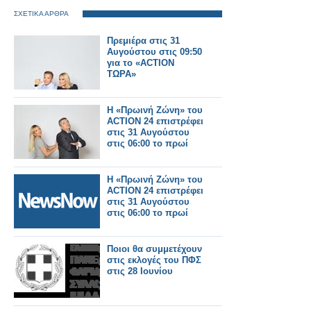
ΣΧΕΤΙΚΑ ΑΡΘΡΑ
Πρεμιέρα στις 31
Αυγούστου στις 09:50
για το «ACTION
ΤΩΡΑ»
Η «Πρωινή Ζώνη» του
ACTION 24 επιστρέφει
στις 31 Αυγούστου
στις 06:00 το πρωί
Η «Πρωινή Ζώνη» του
ACTION 24 επιστρέφει
στις 31 Αυγούστου
στις 06:00 το πρωί
Ποιοι θα συμμετέχουν
στις εκλογές του ΠΦΣ
στις 28 Ιουνίου