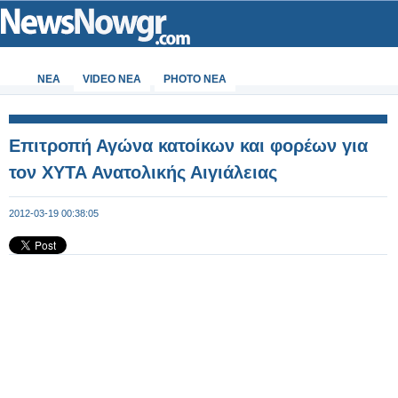
ΝΕΑ
VIDEO NEA
PHOTO NEA
Επιτροπή Αγώνα κατοίκων και φορέων για
τον ΧΥΤΑ Ανατολικής Αιγιάλειας
2012-03-19 00:38:05