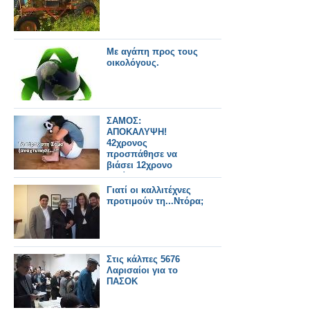
Με αγάπη προς τους
οικολόγους.
ΣΑΜΟΣ:
ΑΠΟΚΑΛΥΨΗ!
42χρονος
προσπάθησε να
βιάσει 12χρονο
κορίτσι!
Γιατί οι καλλιτέχνες
προτιμούν τη...Ντόρα;
Στις κάλπες 5676
Λαρισαίοι για το
ΠΑΣΟΚ