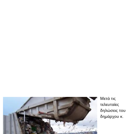
Μετά τις
τελευταίες
δηλώσεις του
δημάρχου κ.