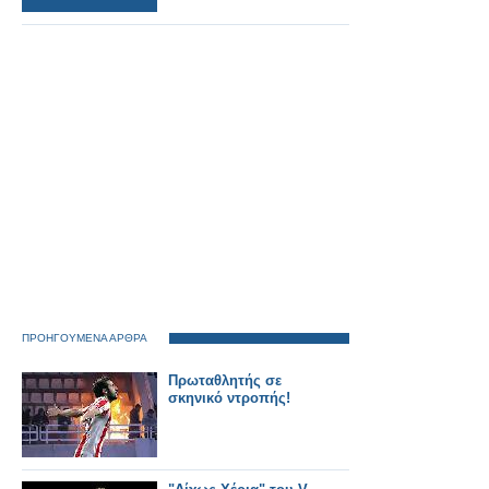
ΠΡΟΗΓΟΥΜΕΝΑ ΑΡΘΡΑ
Πρωταθλητής σε
σκηνικό ντροπής!