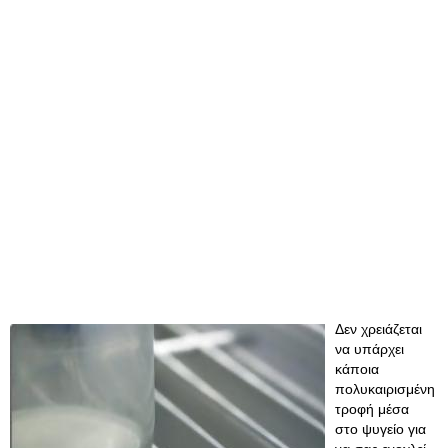
Δεν χρειάζεται
να υπάρχει
κάποια
πολυκαιρισμένη
τροφή μέσα
στο ψυγείο για