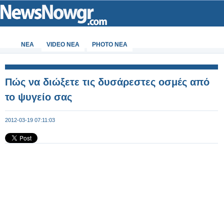
ΝΕΑ
VIDEO NEA
PHOTO NEA
Πώς να διώξετε τις δυσάρεστες οσμές από
το ψυγείο σας
2012-03-19 07:11:03