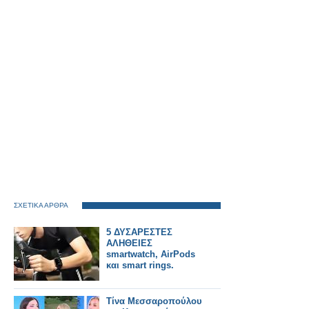
ΣΧΕΤΙΚΑ ΑΡΘΡΑ
5 ΔΥΣΑΡΕΣΤΕΣ
ΑΛΗΘΕΙΕΣ
smartwatch, AirPods
και smart rings.
Τίνα Μεσσαροπούλου