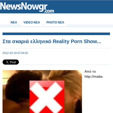
ΝΕΑ
VIDEO NEA
PHOTO NEA
Στα σκαριά ελληνικό Reality Porn Show...
2012-03-19 07:04:02
Από το
http://malia-