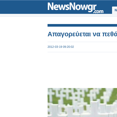
Ν
Απαγορεύεται να πεθά
2012-03-19 09:20:02