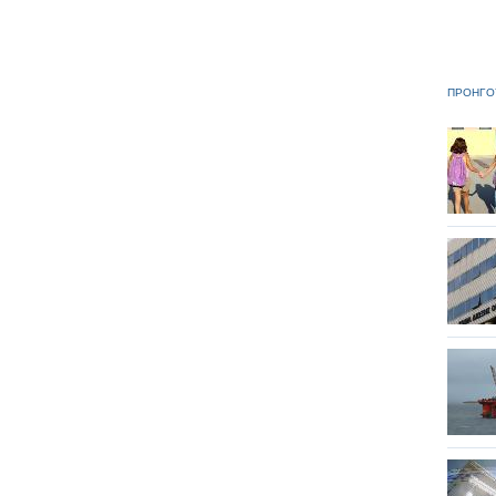
ΠΡΟΗΓΟ