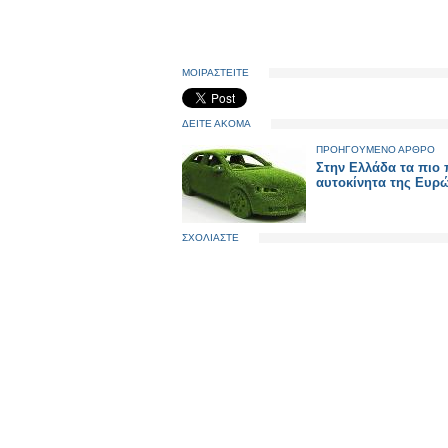
ΜΟΙΡΑΣΤΕΙΤΕ
ΔΕΙΤΕ ΑΚΟΜΑ
ΠΡΟΗΓΟΥΜΕΝΟ ΑΡΘΡΟ
Στην Ελλάδα τα πιο
αυτοκίνητα της Ευρ
ΣΧΟΛΙΑΣΤΕ