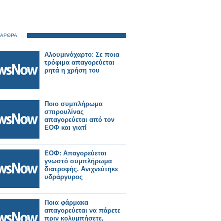
 ΑΡΘΡΑ
Αλουμινόχαρτο: Σε ποια
τρόφιμα απαγορεύεται
ρητά η χρήση του
Ποιο συμπλήρωμα
σπιρουλίνας
απαγορεύεται από τον
ΕΟΦ και γιατί
ΕΟΦ: Απαγορεύεται
γνωστό συμπλήρωμα
διατροφής. Ανιχνεύτηκε
υδράργυρος
Ποια φάρμακα
απαγορεύεται να πάρετε
πριν κολυμπήσετε,