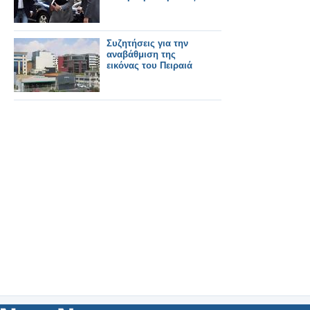
Συζητήσεις για την
αναβάθμιση της
εικόνας του Πειραιά