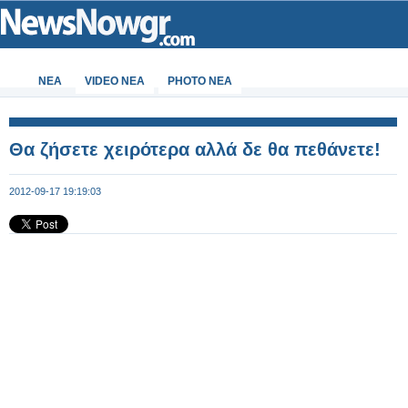
ΝΕΑ
VIDEO NEA
PHOTO NEA
Θα ζήσετε χειρότερα αλλά δε θα πεθάνετε!
2012-09-17 19:19:03