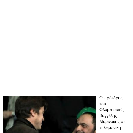
Ο πρόεδρος
του
Ολυμπιακού,
Βαγγέλης
Μαρινάκης σε
τηλεφωνική