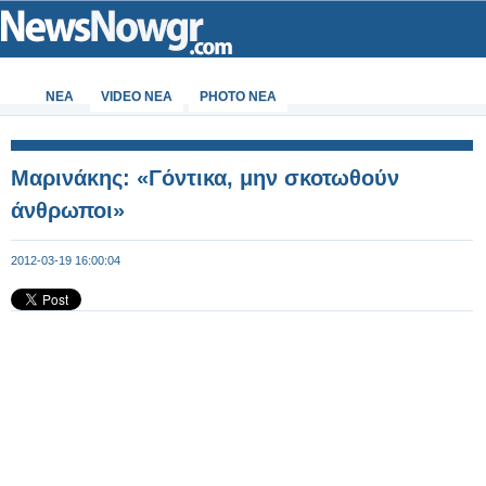
ΝΕΑ
VIDEO NEA
PHOTO NEA
Μαρινάκης: «Γόντικα, μην σκοτωθούν
άνθρωποι»
2012-03-19 16:00:04