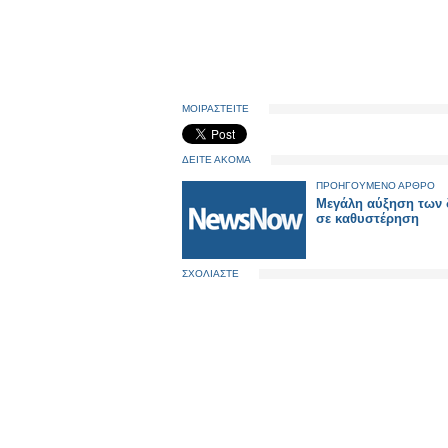
ΜΟΙΡΑΣΤΕΙΤΕ
ΔΕΙΤΕ ΑΚΟΜΑ
ΠΡΟΗΓΟΥΜΕΝΟ ΑΡΘΡΟ
Μεγάλη αύξηση των 
σε καθυστέρηση
ΣΧΟΛΙΑΣΤΕ