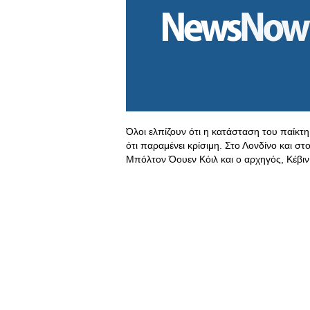
Όλοι ελπίζουν ότι η κατάσταση του παίκτη 
ότι παραμένει κρίσιμη. Στο Λονδίνο και
Μπόλτον Όουεν Κόιλ και ο αρχηγός, Κέβιν