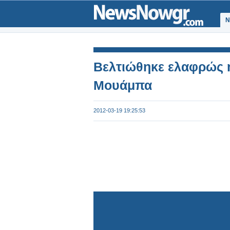
Ν
Βελτιώθηκε ελαφρώς 
Μουάμπα
2012-03-19 19:25:53