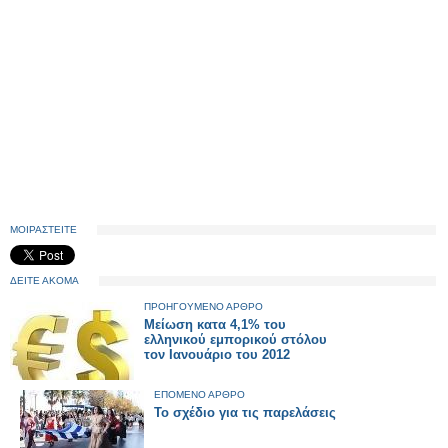
ΜΟΙΡΑΣΤΕΙΤΕ
ΔΕΙΤΕ ΑΚΟΜΑ
ΠΡΟΗΓΟΥΜΕΝΟ ΑΡΘΡΟ
Μείωση κατα 4,1% του
ελληνικού εμπορικού στόλου
τον Ιανουάριο του 2012
ΕΠΟΜΕΝΟ ΑΡΘΡΟ
To σχέδιο για τις παρελάσεις