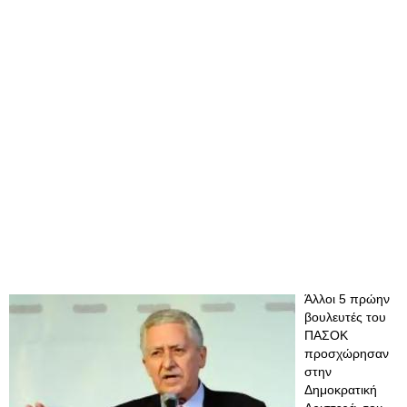
Άλλοι 5 πρώην
βουλευτές του
ΠΑΣΟΚ
προσχώρησαν
στην
Δημοκρατική