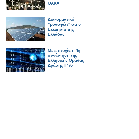
ΟΑΚΑ
Διακομματικό
“ρουσφέτι” στην
Εκκλησία της
Ελλάδας
Με επιτυχία η 4η
συνάντηση της
Ελληνικής Ομάδας
Δράσης IPv6