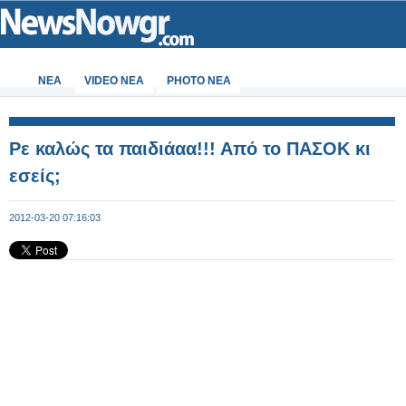
ΝΕΑ
VIDEO NEA
PHOTO NEA
Ρε καλώς τα παιδιάαα!!! Από το ΠΑΣΟΚ κι
εσείς;
2012-03-20 07:16:03