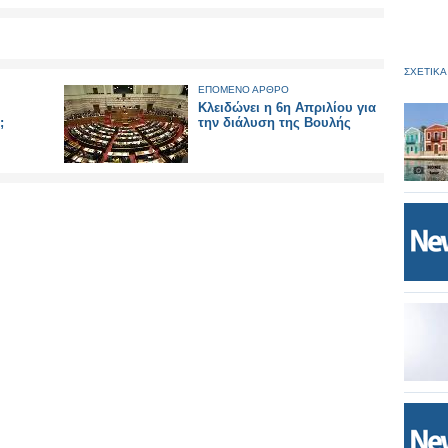
ΣΧΕΤΙΚΑ
ΕΠΟΜΕΝΟ ΑΡΘΡΟ
Κλειδώνει η 6η Απριλίου για
;
την διάλυση της Βουλής