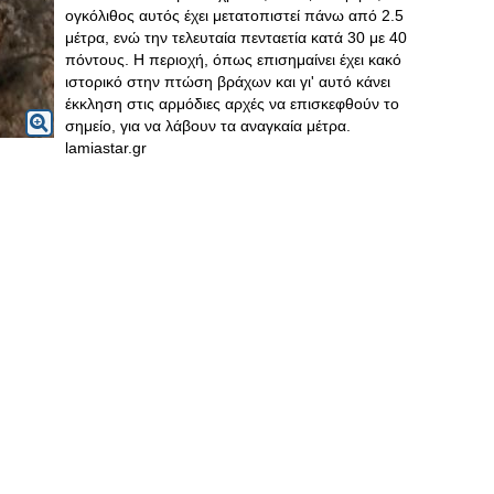
ογκόλιθος αυτός έχει μετατοπιστεί πάνω από 2.5
μέτρα, ενώ την τελευταία πενταετία κατά 30 με 40
πόντους. Η περιοχή, όπως επισημαίνει έχει κακό
ιστορικό στην πτώση βράχων και γι' αυτό κάνει
έκκληση στις αρμόδιες αρχές να επισκεφθούν το
σημείο, για να λάβουν τα αναγκαία μέτρα.
lamiastar.gr