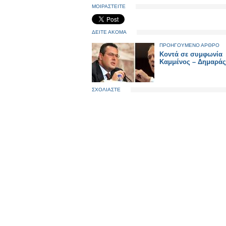
ΜΟΙΡΑΣΤΕΙΤΕ
ΔΕΙΤΕ ΑΚΟΜΑ
ΠΡΟΗΓΟΥΜΕΝΟ ΑΡΘΡΟ
Κοντά σε συμφωνία
Καμμένος – Δημαράς
ΣΧΟΛΙΑΣΤΕ