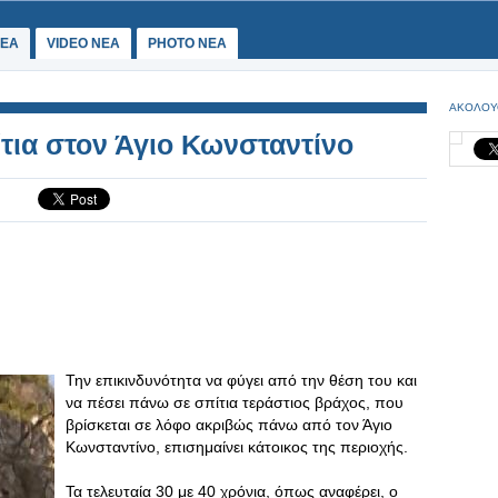
ΕΑ
VIDEO NEA
PHOTO NEA
ΑΚΟΛΟΥ
ίτια στον Άγιο Κωνσταντίνο
Την επικινδυνότητα να φύγει από την θέση του και
να πέσει πάνω σε σπίτια τεράστιος βράχος, που
βρίσκεται σε λόφο ακριβώς πάνω από τον Άγιο
Κωνσταντίνο, επισημαίνει κάτοικος της περιοχής.
Τα τελευταία 30 με 40 χρόνια, όπως αναφέρει, ο