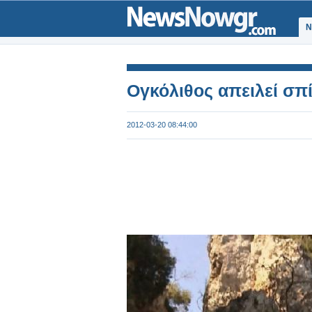
Ν
Ογκόλιθος απειλεί σπ
2012-03-20 08:44:00