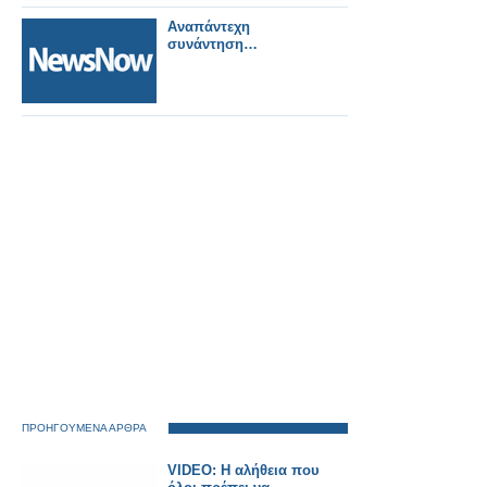
Αναπάντεχη
συνάντηση…
ΠΡΟΗΓΟΥΜΕΝΑ ΑΡΘΡΑ
VIDEO: Η αλήθεια που