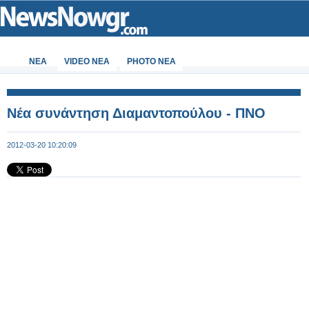
ΝΕΑ
VIDEO NEA
PHOTO NEA
Νέα συνάντηση Διαμαντοπούλου - ΠΝΟ
2012-03-20 10:20:09