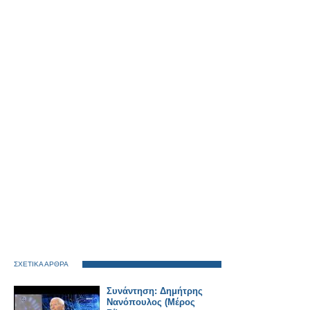
ΣΧΕΤΙΚΑ ΑΡΘΡΑ
Συνάντηση: Δημήτρης
Νανόπουλος (Μέρος