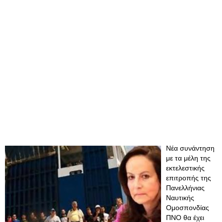
Νέα συνάντηση
με τα μέλη της
εκτελεστικής
επιτροπής της
Πανελλήνιας
Ναυτικής
Ομοσπονδίας
ΠΝΟ θα έχει