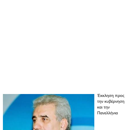
Έκκληση προς
την κυβέρνηση
και την
Πανελλήνια