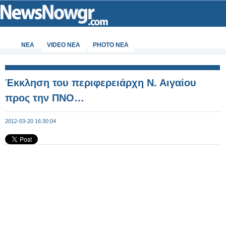
ΝΕΑ
VIDEO NEA
PHOTO NEA
Έκκληση του περιφερειάρχη N. Aιγαίου
προς την ΠΝΟ…
2012-03-20 16:30:04