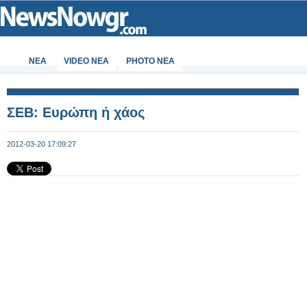
ΝΕΑ
VIDEO NEA
PHOTO NEA
ΣΕΒ: Ευρώπη ή χάος
2012-03-20 17:09:27