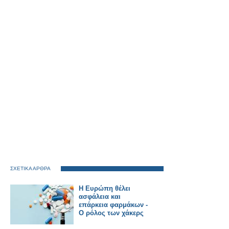
ΣΧΕΤΙΚΑ ΑΡΘΡΑ
Η Ευρώπη θέλει
ασφάλεια και
επάρκεια φαρμάκων -
Ο ρόλος των χάκερς