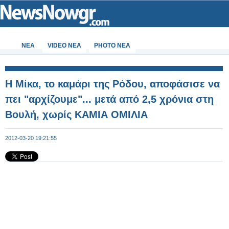
ΝΕΑ
VIDEO NEA
PHOTO NEA
Η Μίκα, το καμάρι της Ρόδου, αποφάσισε να
πει "αρχίζουμε"... μετά από 2,5 χρόνια στη
Βουλή, χωρίς ΚΑΜΙΑ ΟΜΙΛΙΑ
2012-03-20 19:21:55