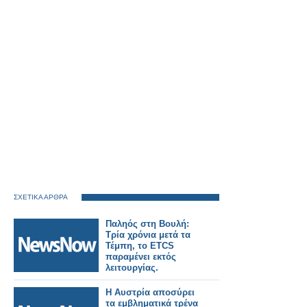
ΣΧΕΤΙΚΑ ΑΡΘΡΑ
Παληός στη Βουλή:
Τρία χρόνια μετά τα
Τέμπη, το ETCS
παραμένει εκτός
λειτουργίας.
Η Αυστρία αποσύρει
τα εμβληματικά τρένα