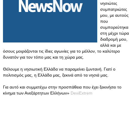
νησιώτες
συμπατριώτες
μου, με αυτούς
που
συμπορεύτηκα
στη μέχρι τώρα
διαδρομή μου,
αλλά και με
όσους μοιράζονται τις ίδιες αγωνίες για το μέλλον, το καλύτερο
δυνατόν για τον τόπο μας και τη χώρα μας.
Θέλουμε η νησιωτική Ελλάδα να παραμείνει ζωντανή. Γιατί ο
πολιτισμός μας, η Ελλάδα μας, ξεκινά από τα νησιά μας.
Για αυτό και συμμετέχω στην προσπάθεια που έχει ξεκινήσει το
κίνημα των Ανεξάρτητων Ελλήνων»
DexiExtrem