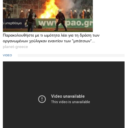
Παρακολουθήστε με τι ωμότητα λέει για τη δράση των
οργανωμένων χούλιγκαν εναντίον των "μπάτσων"...
planet-greece
VIDEO