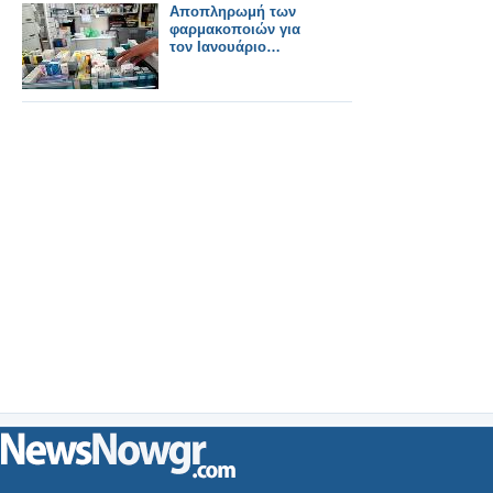
Αποπληρωμή των
φαρμακοποιών για
τον Ιανουάριο…