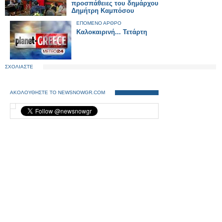
προσπάθειες του δημάρχου
Δημήτρη Καμπόσου
ΕΠΟΜΕΝΟ ΑΡΘΡΟ
Καλοκαιρινή... Τετάρτη
ΣΧΟΛΙΑΣΤΕ
ΑΚΟΛΟΥΘΗΣΤΕ ΤΟ NEWSNOWGR.COM