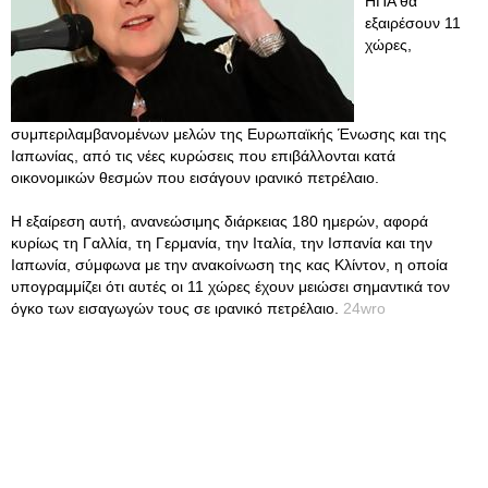
ΗΠΑ θα
εξαιρέσουν 11
χώρες,
συμπεριλαμβανομένων μελών της Ευρωπαϊκής Ένωσης και της
Ιαπωνίας, από τις νέες κυρώσεις που επιβάλλονται κατά
οικονομικών θεσμών που εισάγουν ιρανικό πετρέλαιο.
Η εξαίρεση αυτή, ανανεώσιμης διάρκειας 180 ημερών, αφορά
κυρίως τη Γαλλία, τη Γερμανία, την Ιταλία, την Ισπανία και την
Ιαπωνία, σύμφωνα με την ανακοίνωση της κας Κλίντον, η οποία
υπογραμμίζει ότι αυτές οι 11 χώρες έχουν μειώσει σημαντικά τον
όγκο των εισαγωγών τους σε ιρανικό πετρέλαιο.
24wro