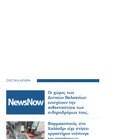
ΣΧΕΤΙΚΑ ΑΡΘΡΑ
Οι χώρες των
Δυτικών Βαλκανίων
ενισχύουν την
ανθεκτικότητα των
σιδηροδρόμων τους.
Φαρμακοποιός στο
Χαλάνδρι είχε στήσει
εργαστήριο ντόπινγκ
και παράνομων