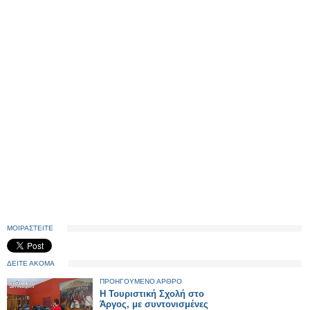
ΜΟΙΡΑΣΤΕΙΤΕ
ΔΕΙΤΕ ΑΚΟΜΑ
ΠΡΟΗΓΟΥΜΕΝΟ ΑΡΘΡΟ
Η Τουριστική Σχολή στο
Άργος, με συντονισμένες