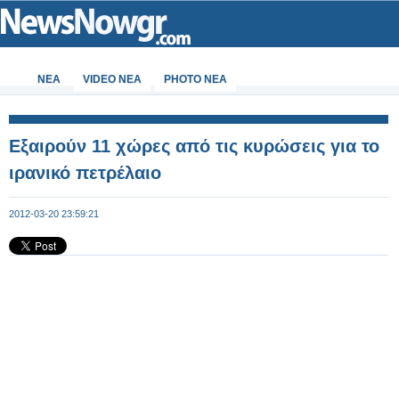
ΝΕΑ
VIDEO NEA
PHOTO NEA
Εξαιρούν 11 χώρες από τις κυρώσεις για το
ιρανικό πετρέλαιο
2012-03-20 23:59:21