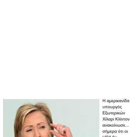
Η αμερικανίδα
υπουργός
Εξωτερικών
Χίλαρι Κλίντον
ανακοίνωσε...
σήμερα ότι οι