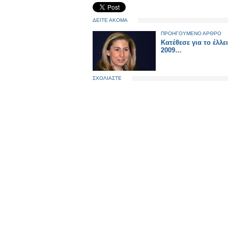
ΔΕΙΤΕ ΑΚΟΜΑ
ΠΡΟΗΓΟΥΜΕΝΟ ΑΡΘΡΟ
Κατέθεσε για το έλλε
2009…
ΣΧΟΛΙΑΣΤΕ