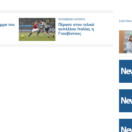
ΕΠΟΜΕΝΟ ΑΡΘΡΟ
ΣΧΕΤΙΚΑ
ιμμα του
Πέρασε στον τελικό
κυπέλλου Ιταλίας η
Γιουβέντους