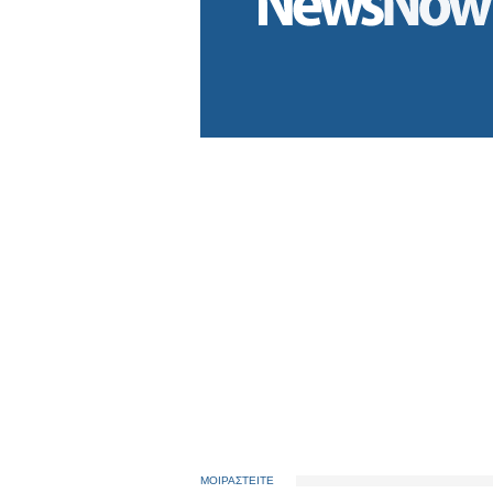
ΜΟΙΡΑΣΤΕΙΤΕ