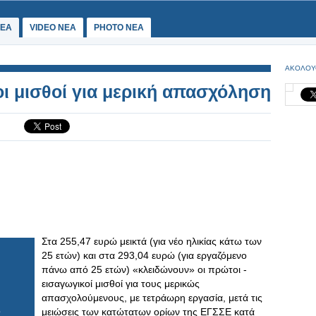
ΕΑ
VIDEO NEA
PHOTO NEA
ΑΚΟΛΟΥ
οι μισθοί για μερική απασχόληση
Στα 255,47 ευρώ μεικτά (για νέο ηλικίας κάτω των
25 ετών) και στα 293,04 ευρώ (για εργαζόμενο
πάνω από 25 ετών) «κλειδώνουν» οι πρώτοι -
εισαγωγικοί μισθοί για τους μερικώς
απασχολούμενους, με τετράωρη εργασία, μετά τις
μειώσεις των κατώτατων ορίων της ΕΓΣΣΕ κατά