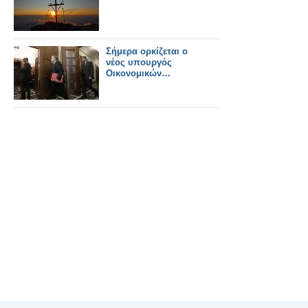
παρουσιάζαν τα
ελληνικά ΜΜΕ.
Σήμερα ορκίζεται ο
νέος υπουργός
Οικονομικών…