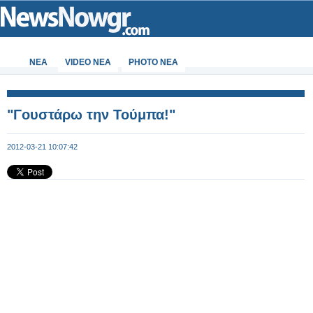
ΝΕΑ
VIDEO NEA
PHOTO NEA
"Γουστάρω την Τούμπα!"
2012-03-21 10:07:42