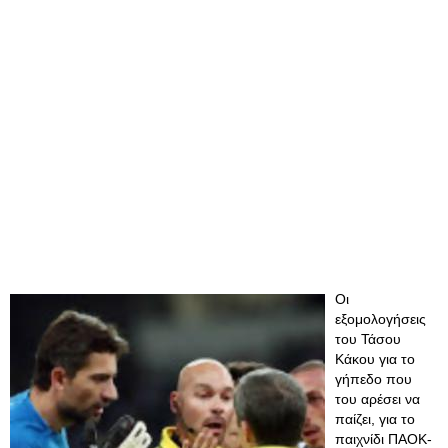
Οι
εξομολογήσεις
του Τάσου
Κάκου για το
γήπεδο που
του αρέσει να
παίζει, για το
παιχνίδι ΠΑΟΚ-