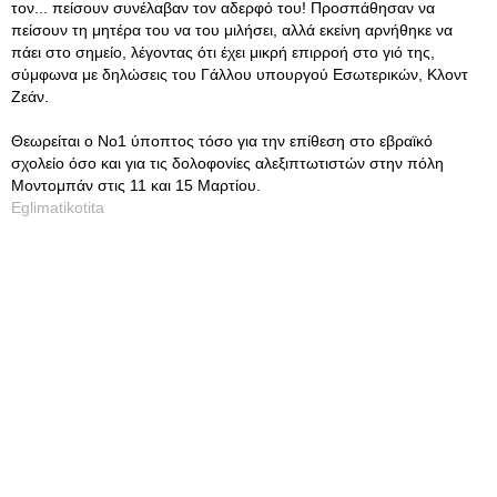
τον... πείσουν συνέλαβαν τον αδερφό του! Προσπάθησαν να
πείσουν τη μητέρα του να του μιλήσει, αλλά εκείνη αρνήθηκε να
πάει στο σημείο, λέγοντας ότι έχει μικρή επιρροή στο γιό της,
σύμφωνα με δηλώσεις του Γάλλου υπουργού Εσωτερικών, Κλοντ
Ζεάν.
Θεωρείται ο Νο1 ύποπτος τόσο για την επίθεση στο εβραϊκό
σχολείο όσο και για τις δολοφονίες αλεξιπτωτιστών στην πόλη
Μοντομπάν στις 11 και 15 Μαρτίου.
Eglimatikotita