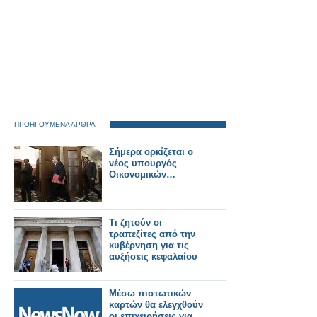
ΠΡΟΗΓΟΥΜΕΝΑ ΑΡΘΡΑ
Σήμερα ορκίζεται ο
νέος υπουργός
Οικονομικών…
Τι ζητούν οι
τραπεζίτες από την
κυβέρνηση για τις
αυξήσεις κεφαλαίου
Μέσω πιστωτικών
καρτών θα ελεγχθούν
οι επιχειρήσεις για