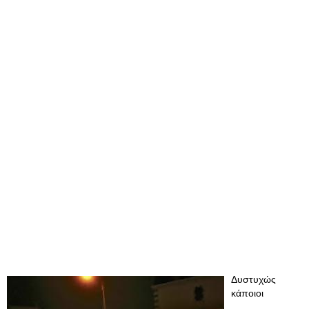
Δυστυχώς
κάποιοι