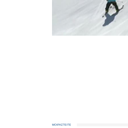
ΜΟΙΡΑΣΤΕΙΤΕ