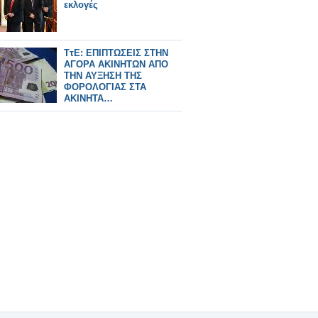
εκλογές
ΤτΕ: ΕΠΙΠΤΩΣΕΙΣ ΣΤΗΝ
ΑΓΟΡΑ ΑΚΙΝΗΤΩΝ ΑΠΟ
ΤΗΝ ΑΥΞΗΣΗ ΤΗΣ
ΦΟΡΟΛΟΓΙΑΣ ΣΤΑ
ΑΚΙΝΗΤΑ…