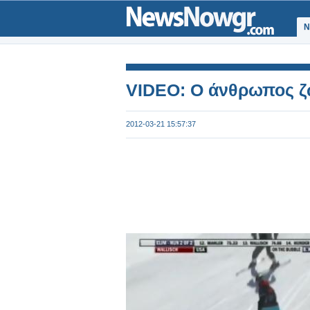
Ν
VIDEO: Ο άνθρωπος ζω
2012-03-21 15:57:37