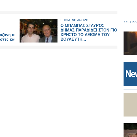
ΕΠΟΜΕΝΟ ΑΡΘΡΟ
ΣΧΕΤΙΚΑ
Ο ΜΠΑΜΠΑΣ ΣΤΑΥΡΟΣ
ΔΗΜΑΣ ΠΑΡΑΔΙΔΕΙ ΣΤΟΝ ΓΙΟ
ζάνη οι
ΧΡΗΣΤΟ ΤΟ ΑΞΙΩΜΑ ΤΟΥ
στες και
ΒΟΥΛΕΥΤΗ…
ώρες