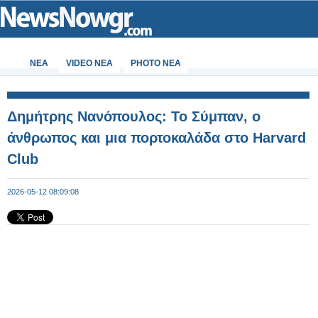
ΝΕΑ
VIDEO NEA
PHOTO NEA
Δημήτρης Νανόπουλος: Το Σύμπαν, ο
άνθρωπος και μια πορτοκαλάδα στο Harvard
Club
2026-05-12 08:09:08