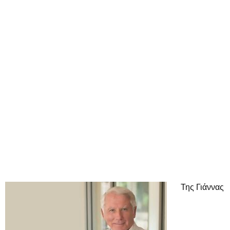
Της Γιάννας