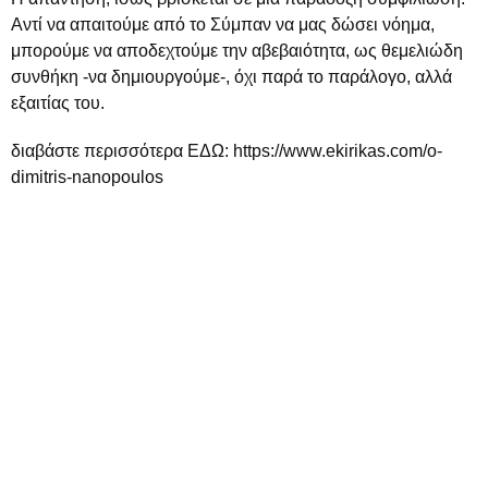
Αντί να απαιτούμε από το Σύμπαν να μας δώσει νόημα,
μπορούμε να αποδεχτούμε την αβεβαιότητα, ως θεμελιώδη
συνθήκη -να δημιουργούμε-, όχι παρά το παράλογο, αλλά
εξαιτίας του.
διαβάστε περισσότερα ΕΔΩ: https://www.ekirikas.com/o-
dimitris-nanopoulos