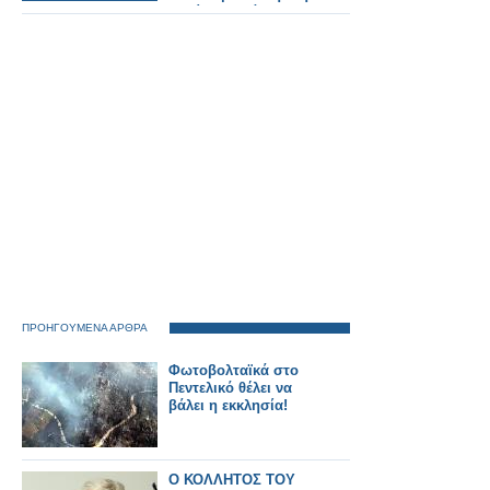
ταινία στο κάθισμα
ΠΡΟΗΓΟΥΜΕΝΑ ΑΡΘΡΑ
Φωτοβολταϊκά στο
Πεντελικό θέλει να
βάλει η εκκλησία!
Ο ΚΟΛΛΗΤΟΣ ΤΟΥ