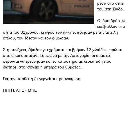
μέσα στο σπίτι
του στη Σίνδο.
Οι δύο δράστες
εισέβαλλαν στο
σπίτι του 32χρονου, κι αφού τον ακινητοποίησαν με την απειλή
όπλου, τον έδεσαν και τον φίμωσαν.
Στη συνέχεια, έψαξαν για χρήματα και βρήκαν 12 χιλιάδες ευρώ τα
οποία και άρπαξαν. Σύμφωνα με την Αστυνομία, οι δράστες
φέρονται να ερεύνησαν και το κατάστημα με λευκά είδη που
διατηρεί στο ισόγειο η μητέρα του θύματος.
Για την υπόθεση διενεργείται προανάκριση.
ΠΗΓΗ: ΑΠΕ - ΜΠΕ