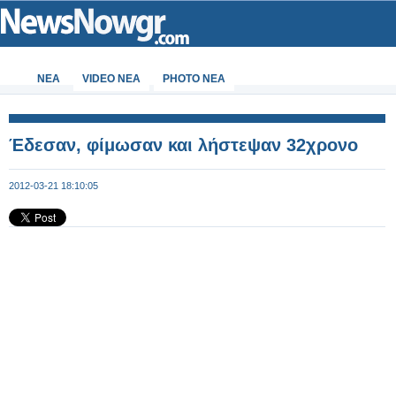
ΝΕΑ
VIDEO NEA
PHOTO NEA
Έδεσαν, φίμωσαν και λήστεψαν 32χρονο
2012-03-21 18:10:05