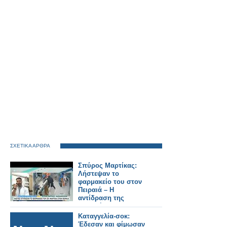
ΣΧΕΤΙΚΑ ΑΡΘΡΑ
Σπύρος Μαρτίκας:
Λήστεψαν το
φαρμακείο του στον
Πειραιά – Η
αντίδραση της
υπαλλήλου (Video)
Καταγγελία-σοκ:
Έδεσαν και φίμωσαν