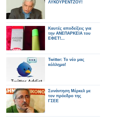
ΛΥΚΟΥΡΕΝΤΖΟΥ!
Καυτές αποδείξεις για
την ΑΝΕΠΑΡΚΕΙΑ του
ΕΦΕΤ!...
Twitter: Το νέο μας
κόλλημα!
Συνάντηση Μέρκελ με
τον πρόεδρο της
ΓΣΕΕ