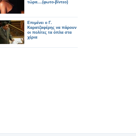
τώρα....(φωτο-βίντεο)
Επιμένει ο Γ.
Καρατζαφέρης να πάρουν
οι πολίτες τα όπλα στα
χέρια