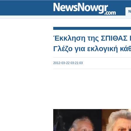
Ν
Έκκληση της ΣΠΙΘΑΣ 
Γλέζο για εκλογική κά
2012-03-22 03:21:03