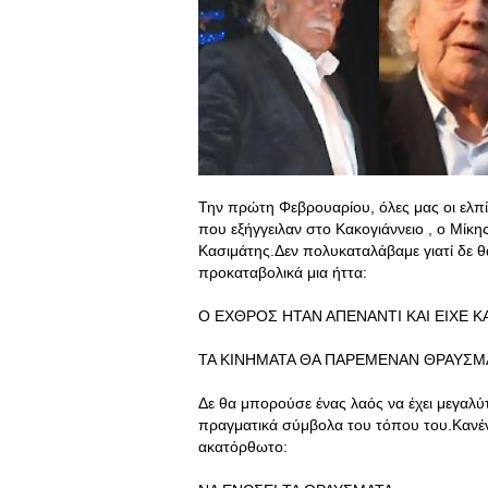
Την πρώτη Φεβρουαρίου, όλες μας οι ελπ
που εξήγγειλαν στο Κακογιάννειο , ο Μίκ
Κασιμάτης.Δεν πολυκαταλάβαμε γιατί δε 
προκαταβολικά μια ήττα:
Ο ΕΧΘΡΟΣ ΗΤΑΝ ΑΠΕΝΑΝΤΙ ΚΑΙ ΕΙΧΕ Κ
ΤΑ ΚΙΝΗΜΑΤΑ ΘΑ ΠΑΡΕΜΕΝΑΝ ΘΡΑΥΣΜ
Δε θα μπορούσε ένας λαός να έχει μεγαλύτ
πραγματικά σύμβολα του τόπου του.Κανέ
ακατόρθωτο: