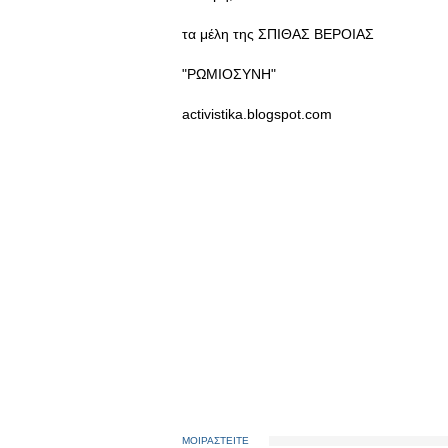
τα μέλη της ΣΠΙΘΑΣ ΒΕΡΟΙΑΣ
"ΡΩΜΙΟΣΥΝΗ"
activistika.blogspot.com
ΜΟΙΡΑΣΤΕΙΤΕ