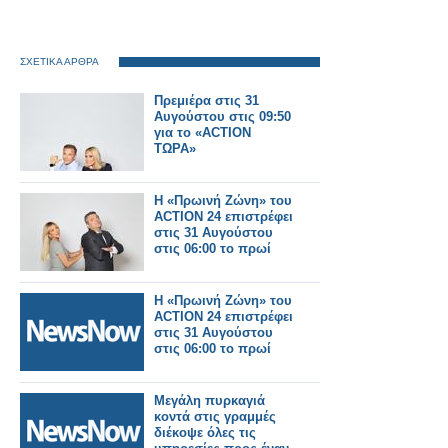
ΣΧΕΤΙΚΑ ΑΡΘΡΑ
Πρεμιέρα στις 31
Αυγούστου στις 09:50
για το «ACTION
ΤΩΡΑ»
Η «Πρωινή Ζώνη» του
ACTION 24 επιστρέφει
στις 31 Αυγούστου
στις 06:00 το πρωί
Η «Πρωινή Ζώνη» του
ACTION 24 επιστρέφει
στις 31 Αυγούστου
στις 06:00 το πρωί
Μεγάλη πυρκαγιά
κοντά στις γραμμές
διέκοψε όλες τις