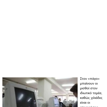
Στον «πάγο»
μπαίνουν οι
μισθοί στον
ιδιωτικό τομέα,
καθώς χιλιάδες
είναι οι