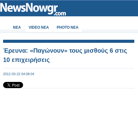
ΝΕΑ
VIDEO NEA
PHOTO NEA
Έρευνα: «Παγώνουν» τους μισθούς 6 στις
10 επιχειρήσεις
2012-03-22 04:08:04