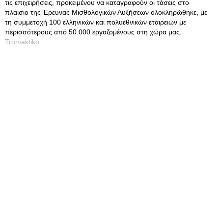
τις επιχειρήσεις, προκειμένου να καταγραφούν οι τάσεις στο
πλαίσιο της Έρευνας Μισθολογικών Αυξήσεων ολοκληρώθηκε, με
τη συμμετοχή 100 ελληνικών και πολυεθνικών εταιρειών με
περισσότερους από 50.000 εργαζομένους στη χώρα μας.
Tromaktiko