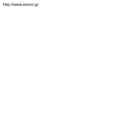
http://www.elzoni.gr