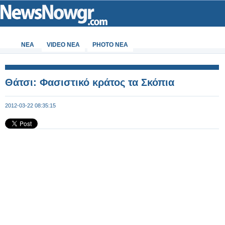
ΝΕΑ
VIDEO NEA
PHOTO NEA
Θάτσι: Φασιστικό κράτος τα Σκόπια
2012-03-22 08:35:15