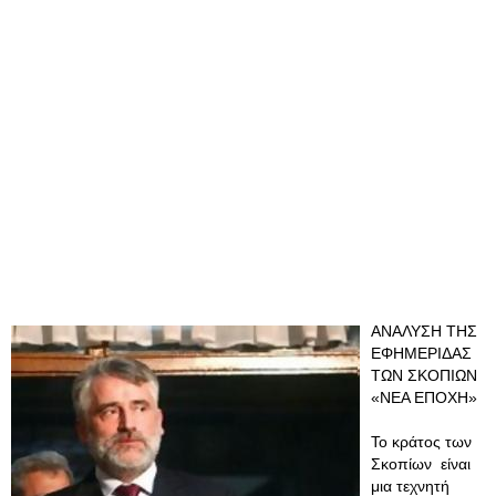
ΑΝΑΛΥΣΗ ΤΗΣ
ΕΦΗΜΕΡΙΔΑΣ
ΤΩΝ ΣΚΟΠΙΩΝ
«ΝΕΑ ΕΠΟΧΗ»
Το κράτος των
Σκοπίων είναι
μια τεχνητή