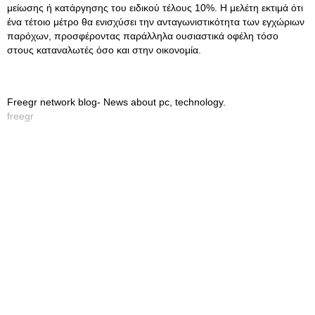
μείωσης ή κατάργησης του ειδικού τέλους 10%. Η μελέτη εκτιμά ότι
ένα τέτοιο μέτρο θα ενισχύσει την ανταγωνιστικότητα των εγχώριων
παρόχων, προσφέροντας παράλληλα ουσιαστικά οφέλη τόσο
στους καταναλωτές όσο και στην οικονομία.
Freegr network blog- News about pc, technology.
freegr