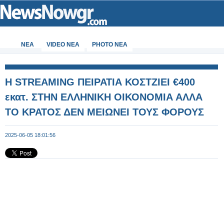
ΝΕΑ
VIDEO NEA
PHOTO NEA
Η STREAMING ΠΕΙΡΑΤΙΑ ΚΟΣΤΖΙΕΙ €400
εκατ. ΣΤΗΝ ΕΛΛΗΝΙΚΗ ΟΙΚΟΝΟΜΙΑ ΑΛΛΑ
ΤΟ ΚΡΑΤΟΣ ΔΕΝ ΜΕΙΩΝΕΙ ΤΟΥΣ ΦΟΡΟΥΣ
2025-06-05 18:01:56