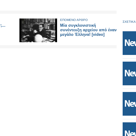
ΕΠΟΜΕΝΟ ΑΡΘΡΟ
ΣΧΕΤΙΚΑ
...
Μία συγκλονιστική
συνέντευξη αρχείου από έναν
μεγάλο Έλληνα! [video]