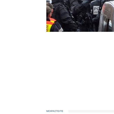
ΜΟΙΡΑΣΤΕΙΤΕ