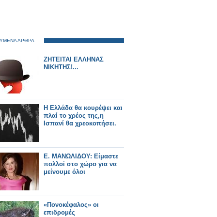
ΥΜΕΝΑ ΑΡΘΡΑ
ΖΗΤΕΙΤΑΙ ΕΛΛΗΝΑΣ
ΝΙΚΗΤΗΣ!...
Η Ελλάδα θα κουρέψει και
πλαί το χρέος της,η
Ισπανί θα χρεοκοπήσει.
Ε. ΜΑΝΩΛΙΔΟΥ: Είμαστε
πολλοί στο χώρο για να
μείνουμε όλοι
«Πονοκέφαλος» οι
επιδρομές