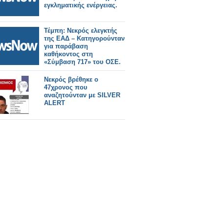
εγκληματικής ενέργειας.
Τέμπη: Νεκρός ελεγκτής
της ΕΑΔ – Κατηγορούνταν
για παράβαση
καθήκοντος στη
«Σύμβαση 717» του ΟΣΕ.
Νεκρός βρέθηκε ο
47χρονος που
αναζητούνταν με SILVER
ALERT