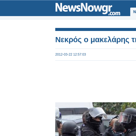
Ν
Νεκρός ο μακελάρης τ
2012-03-22 12:57:03