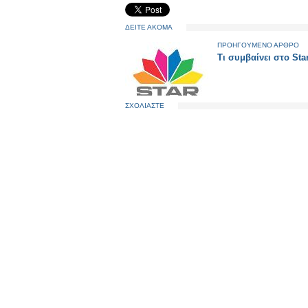
ΔΕΙΤΕ ΑΚΟΜΑ
ΠΡΟΗΓΟΥΜΕΝΟ ΑΡΘΡΟ
Τι συμβαίνει στο Star;
ΣΧΟΛΙΑΣΤΕ