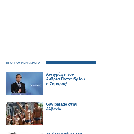
ΠΡΟΗΓΟΥΜΕΝΑ ΑΡΘΡΑ
Αντιγράφει τον
Ανδρέα Παπανδρέου
ο Σαμαράς!
Gay parade στην
Αλβανία