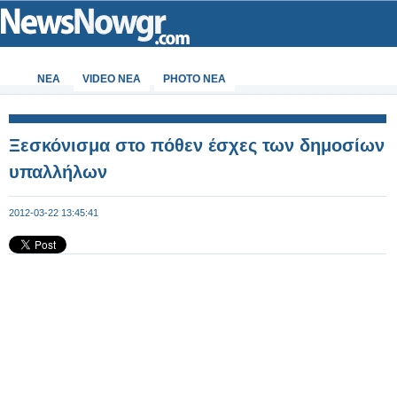
ΝΕΑ
VIDEO NEA
PHOTO NEA
Ξεσκόνισμα στο πόθεν έσχες των δημοσίων
υπαλλήλων
2012-03-22 13:45:41