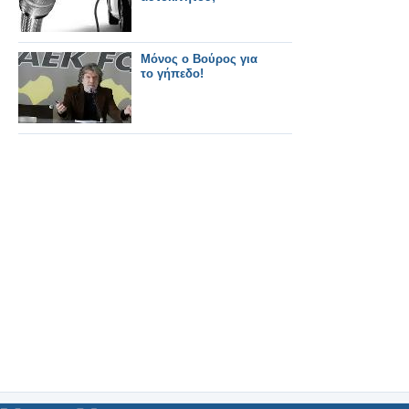
Μόνος ο Βούρος για
το γήπεδο!