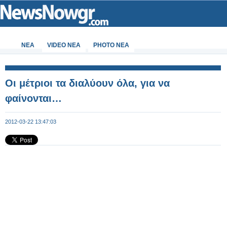
ΝΕΑ
VIDEO NEA
PHOTO NEA
Οι μέτριοι τα διαλύουν όλα, για να
φαίνονται…
2012-03-22 13:47:03