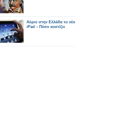
Αύριο στην Ελλάδα το νέο
iPad – Πόσο κοστίζει