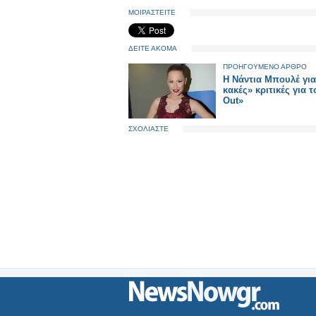
ΜΟΙΡΑΣΤΕΙΤΕ
ΔΕΙΤΕ ΑΚΟΜΑ
ΠΡΟΗΓΟΥΜΕΝΟ ΑΡΘΡΟ
H Νάντια Μπουλέ για
κακές» κριτικές για τ
Out»
ΣΧΟΛΙΑΣΤΕ