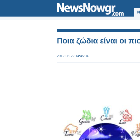
Ν
Ποια ζώδια είναι οι πι
2012-03-22 14:45:04