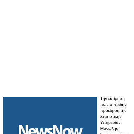
Την εκτίμηση
πως ο πρώην
πρόεδρος της
Στατιστικής
Υπηρεσίας,
Μανώλης